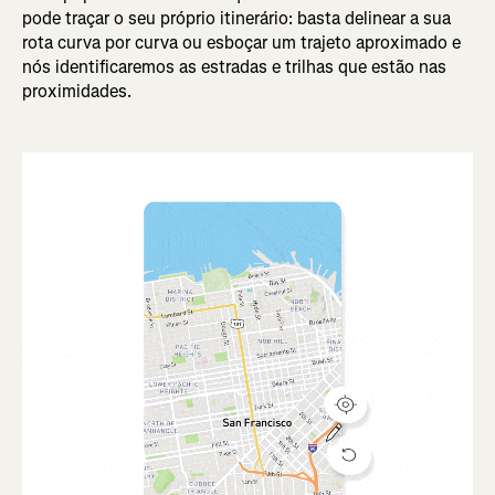
pode traçar o seu próprio itinerário: basta delinear a sua
rota curva por curva ou esboçar um trajeto aproximado e
nós identificaremos as estradas e trilhas que estão nas
proximidades.