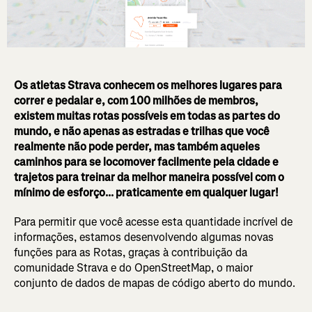
Os atletas Strava conhecem os melhores lugares para
correr e pedalar e, com 100 milhões de membros,
existem muitas rotas possíveis em todas as partes do
mundo, e não apenas as estradas e trilhas que você
realmente não pode perder, mas também aqueles
caminhos para se locomover facilmente pela cidade e
trajetos para treinar da melhor maneira possível com o
mínimo de esforço... praticamente em qualquer lugar!
Para permitir que você acesse esta quantidade incrível de
informações, estamos desenvolvendo algumas novas
funções para as Rotas, graças à contribuição da
comunidade Strava e do OpenStreetMap, o maior
conjunto de dados de mapas de código aberto do mundo.