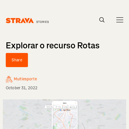
Homepage
Explorar o recurso Rotas
Share
Multiesporte
October 31, 2022