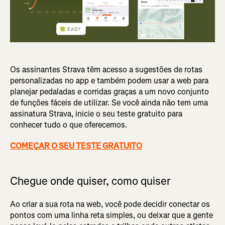
Os assinantes Strava têm acesso a sugestões de rotas
personalizadas no app e também podem usar a web para
planejar pedaladas e corridas graças a um novo conjunto
de funções fáceis de utilizar. Se você ainda não tem uma
assinatura Strava, inicie o seu teste gratuito para
conhecer tudo o que oferecemos.
COMEÇAR O SEU TESTE GRATUITO
Chegue onde quiser, como quiser
Ao criar a sua rota na web, você pode decidir conectar os
pontos com uma linha reta simples, ou deixar que a gente