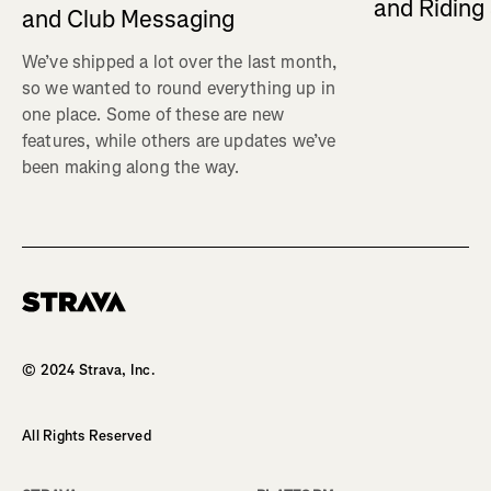
and Ridin
and Club Messaging
We’ve shipped a lot over the last month,
so we wanted to round everything up in
one place. Some of these are new
features, while others are updates we’ve
been making along the way.
Homepage
© 2024 Strava, Inc.
All Rights Reserved