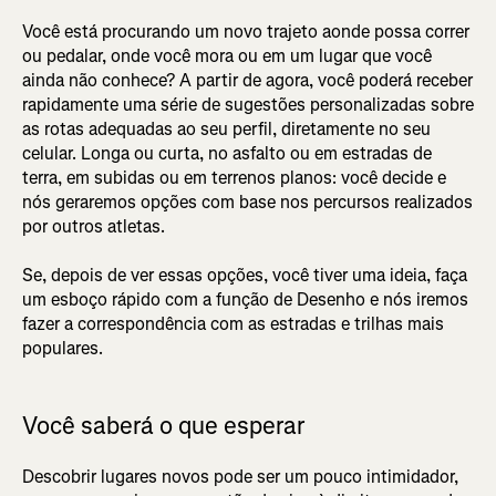
Você está procurando um novo trajeto aonde possa correr
ou pedalar, onde você mora ou em um lugar que você
ainda não conhece? A partir de agora, você poderá receber
rapidamente uma série de sugestões personalizadas sobre
as rotas adequadas ao seu perfil, diretamente no seu
celular. Longa ou curta, no asfalto ou em estradas de
terra, em subidas ou em terrenos planos: você decide e
nós geraremos opções com base nos percursos realizados
por outros atletas.
Se, depois de ver essas opções, você tiver uma ideia, faça
um esboço rápido com a função de Desenho e nós iremos
fazer a correspondência com as estradas e trilhas mais
populares.
Você saberá o que esperar
Descobrir lugares novos pode ser um pouco intimidador,