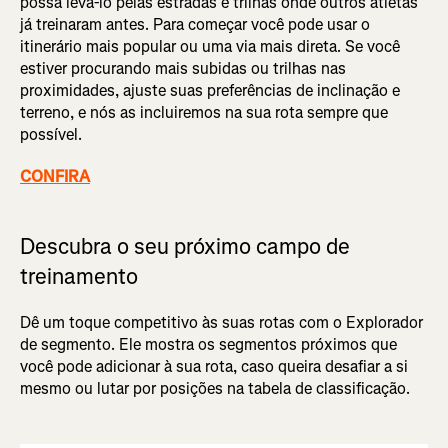
possa levá-lo pelas estradas e trilhas onde outros atletas
já treinaram antes. Para começar você pode usar o
itinerário mais popular ou uma via mais direta. Se você
estiver procurando mais subidas ou trilhas nas
proximidades, ajuste suas preferências de inclinação e
terreno, e nós as incluiremos na sua rota sempre que
possível.
CONFIRA
Descubra o seu próximo campo de
treinamento
Dê um toque competitivo às suas rotas com o Explorador
de segmento. Ele mostra os segmentos próximos que
você pode adicionar à sua rota, caso queira desafiar a si
mesmo ou lutar por posições na tabela de classificação.