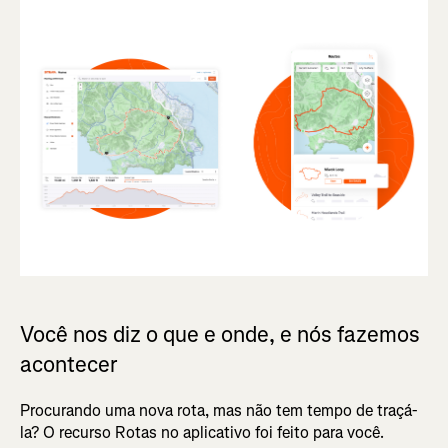
Você nos diz o que e onde, e nós fazemos
acontecer
Procurando uma nova rota, mas não tem tempo de traçá-
la? O recurso Rotas no aplicativo foi feito para você.