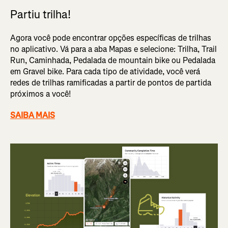
Partiu trilha!
Agora você pode encontrar opções específicas de trilhas
no aplicativo. Vá para a aba Mapas e selecione: Trilha, Trail
Run, Caminhada, Pedalada de mountain bike ou Pedalada
em Gravel bike. Para cada tipo de atividade, você verá
redes de trilhas ramificadas a partir de pontos de partida
próximos a você!
SAIBA MAIS