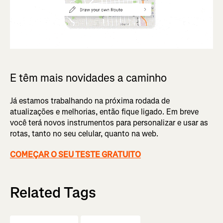
E têm mais novidades a caminho
Já estamos trabalhando na próxima rodada de
atualizações e melhorias, então fique ligado. Em breve
você terá novos instrumentos para personalizar e usar as
rotas, tanto no seu celular, quanto na web.
COMEÇAR O SEU TESTE GRATUITO
Related Tags