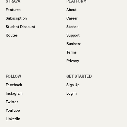
STRAVA
PLATFORM
Features
About
Subscription
Career
Student Discount
Stories
Routes
Support
Business
Terms
Privacy
FOLLOW
GET STARTED
Facebook
Sign Up
Instagram
Log In
Twitter
YouTube
LinkedIn