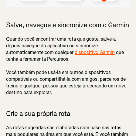
Salve, navegue e sincronize com o Garmin
Quando você encontrar uma rota que goste, salve-a
depois navegue do aplicativo ou sincronize
automaticamente com qualquer
dispositivo Garmin
que
tenha a ferramenta Percursos.
Você também pode usá-la em outros dispositivos
compatíveis ou compartilhá-la com amigos, parceiros de
treino e qualquer pessoa que esteja procurando um novo
destino para explorar.
Crie a sua própria rota
As rotas sugeridas são elaboradas com base nas rotas
mais populares na área em que você está. E você também