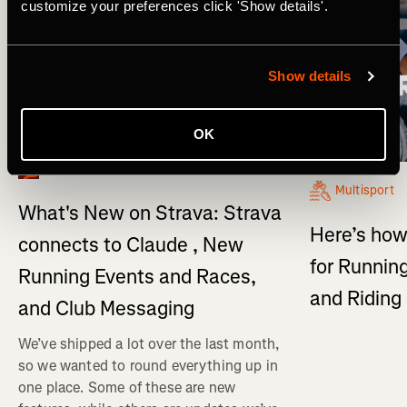
customize your preferences click 'Show details'.
Show details
OK
What's New
Multisport
What's New on Strava: Strava
Here’s how
connects to Claude , New
for Running
Running Events and Races,
and Ridin
and Club Messaging
We’ve shipped a lot over the last month,
so we wanted to round everything up in
one place. Some of these are new