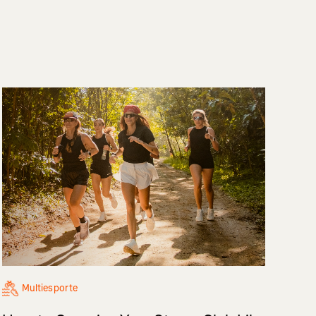
Multiesporte