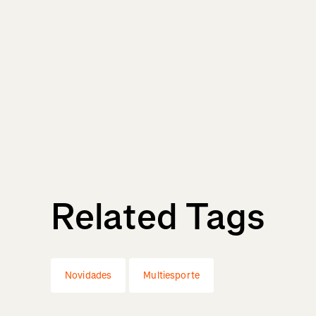
Related Tags
Novidades
Multiesporte