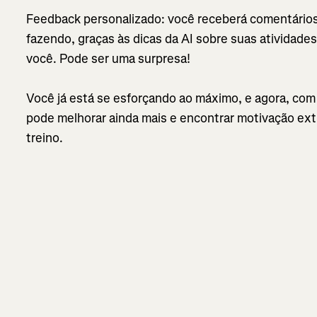
Feedback personalizado: você receberá comentários
fazendo, graças às dicas da AI sobre suas atividad
você. Pode ser uma surpresa!
Você já está se esforçando ao máximo, e agora, com 
pode melhorar ainda mais e encontrar motivação ext
treino.