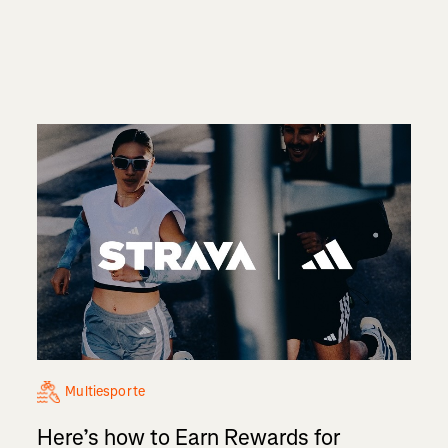
Multiesporte
Here’s how to Earn Rewards for