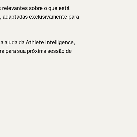
 relevantes sobre o que está
es, adaptadas exclusivamente para
a ajuda da Athlete Intelligence,
ra para sua próxima sessão de