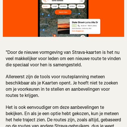
"Door de nieuwe vormgeving van Strava-kaarten is het nu
veel makkelijker voor leden om een nieuwe route te vinden
die speciaal voor hen is samengesteld.
Allereerst zijn de tools voor routeplanning meteen
beschikbaar als je Kaarten opent. Je hoeft niet te zoeken
om je voorkeuren in te stellen en aanbevelingen voor
routes te krijgen.
Het is ook eenvoudiger om deze aanbevelingen te
bekijken. En als je een optie hebt gekozen, kun je meteen
het hele traject zien. De routes zijn, zoals altijd, gebaseerd
op de routes van andere Strava-gebruikers, dus je weet