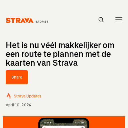
Homepage
Het is nu véél makkelijker om
een route te plannen met de
kaarten van Strava
Share
Strava Updates
April 10, 2024