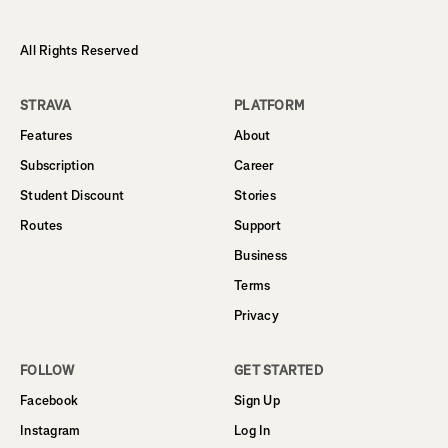
All Rights Reserved
STRAVA
PLATFORM
Features
About
Subscription
Career
Student Discount
Stories
Routes
Support
Business
Terms
Privacy
FOLLOW
GET STARTED
Facebook
Sign Up
Instagram
Log In